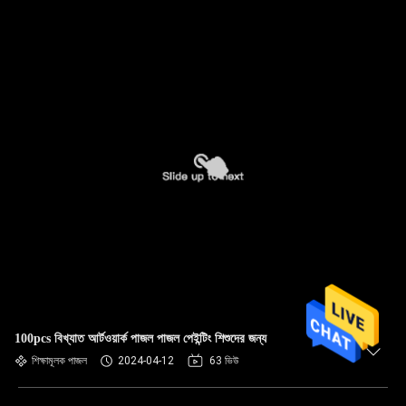
100pcs বিখ্যাত আর্টওয়ার্ক পাজল পাজল পেইন্টিং শিশুদের জন্য
শিক্ষামূলক পাজল
2024-04-12
63 ভিউ