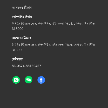
আমাদের ঠিকানা
কোম্পানির ঠিকানা
উচি ইন্ডাস্ট্রিয়াল জোন, গুলিন টাউন, হাইশু জেলা, নিংবো, ঝেজিয়াং, চীন পিসিঃ
315000
কারখানার ঠিকানা
উচি ইন্ডাস্ট্রিয়াল জোন, গুলিন টাউন, হাইশু জেলা, নিংবো, ঝেজিয়াং, চীন পিসিঃ
315000
টেলিফোন
86-0574-88169457