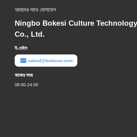
আমাদের সাথে যোগাযোগ
Ningbo Bokesi Culture Technolog
Co., Ltd.
ই-মেইল
sales2@bokessi.com
কাজের সময়
08:00-24:00