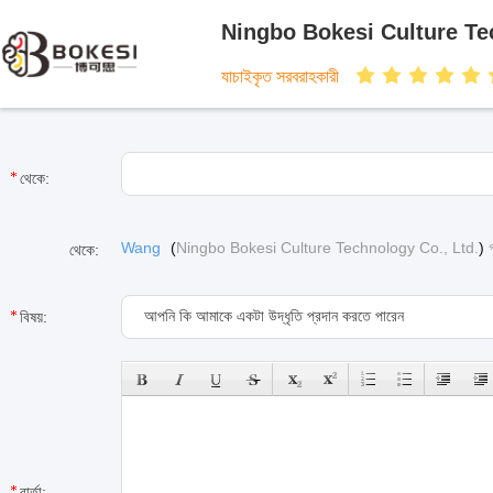
Ningbo Bokesi Culture Te
যাচাইকৃত সরবরাহকারী
থেকে:
Wang
(
Ningbo Bokesi Culture Technology Co., Ltd.
)
থেকে:
বিষয়:
বার্তা: