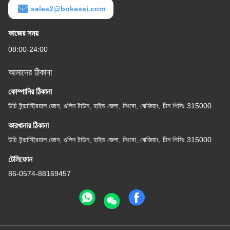
sales2@bokessi.com
কাজের সময়
08:00-24:00
আমাদের ঠিকানা
কোম্পানির ঠিকানা
উচি ইন্ডাস্ট্রিয়াল জোন, গুলিন টাউন, হাইশু জেলা, নিংবো, ঝেজিয়াং, চীন পিসিঃ 315000
কারখানার ঠিকানা
উচি ইন্ডাস্ট্রিয়াল জোন, গুলিন টাউন, হাইশু জেলা, নিংবো, ঝেজিয়াং, চীন পিসিঃ 315000
টেলিফোন
86-0574-88169457