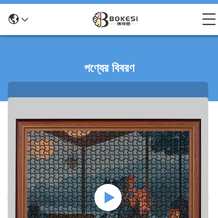
পণ্যের বিবরণ