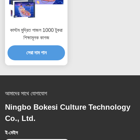
কাস্টম মুদ্রিত পাজল 1000 টুকরা
শিক্ষামূলক কাগজ
সেরা দাম পান
আমাদের সাথে যোগাযোগ
Ningbo Bokesi Culture Technology
Co., Ltd.
ই-মেইল