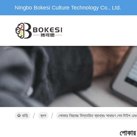
Ningbo Bokesi Culture Technology Co., Ltd.
বাড়ি
ব্লগ
পোকার নিয়মের বিস্তারিত ব্যাখ্যাঃ সাধারণ গেম টাইপ এবং
পোকার 