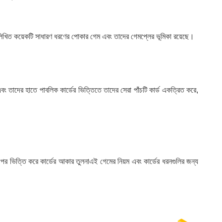
নলিখিত কয়েকটি সাধারণ ধরণের পোকার গেম এবং তাদের গেমপ্লের ভূমিকা রয়েছে।
এবং তাদের হাতে পাবলিক কার্ডের ভিত্তিতে তাদের সেরা পাঁচটি কার্ড একত্রিত করে,
উপর ভিত্তি করে কার্ডের আকার তুলনাএই গেমের নিয়ম এবং কার্ডের ধরনগুলির জন্য