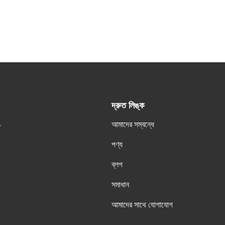
দ্রুত লিঙ্ক
আমাদের সম্বন্ধে
y
পণ্য
ব্লগ
সমাধান
আমাদের সাথে যোগাযোগ